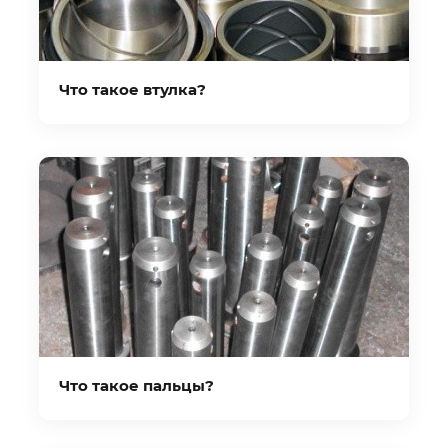
Что такое втулка?
Что такое пальцы?