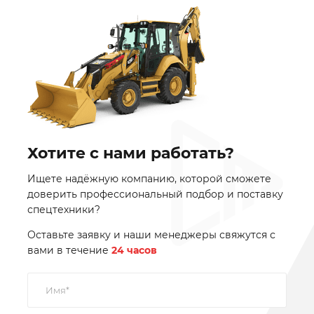
Хотите с нами работать?
Ищете надёжную компанию, которой сможете
доверить профессиональный подбор и поставку
спецтехники?
Оставьте заявку и наши менеджеры свяжутся с
вами в течение
24 часов