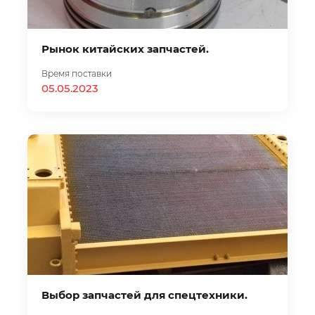
Рынок китайских запчастей.
Время поставки
05.05.2023
Выбор запчастей для спецтехники.