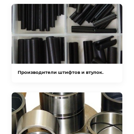
Производители штифтов и втулок.