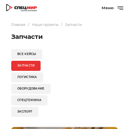
Меню
Главная
Наши проекты
Запчасти
Запчасти
ВСЕ КЕЙСЫ
ЗАПЧАСТИ
ЛОГИСТИКА
ОБОРУДОВАНИЕ
СПЕЦТЕХНИКА
ЭКСПОРТ