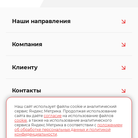
Наши направления
Компания
Клиенту
Контакты
Наш сайт использует файлы cookie и аналитический
сервис Яндекс.Метрика. Продолжая использование
сайта вы даёте
согласие
на использование файлов
cookie
, а также на использование аналитического
сервиса Яндекс.Метрика в соответствии с
положением
об обработке персональных данных и политикой
конфиденциальности
.