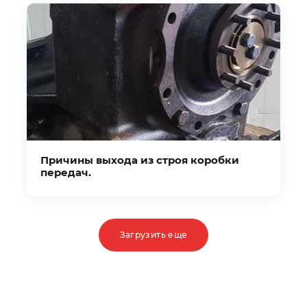
Причины выхода из строя коробки
передач.
Загрузить еще