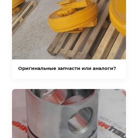
Оригинальные запчасти или аналоги?