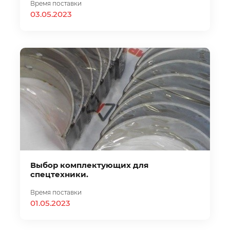
Время поставки
03.05.2023
Выбор комплектующих для
спецтехники.
Время поставки
01.05.2023