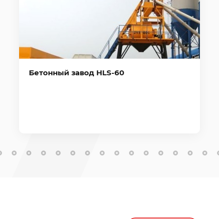
Бетонный завод HLS-60