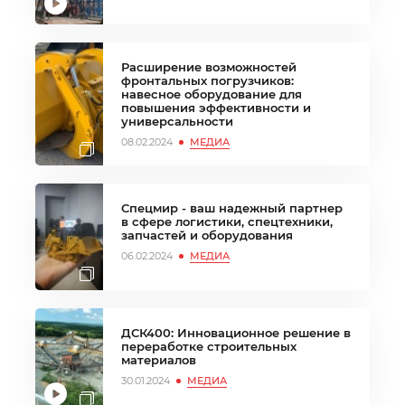
Расширение возможностей
фронтальных погрузчиков:
навесное оборудование для
повышения эффективности и
универсальности
08.02.2024
МЕДИА
Спецмир - ваш надежный партнер
в сфере логистики, спецтехники,
запчастей и оборудования
06.02.2024
МЕДИА
ДСК400: Инновационное решение в
переработке строительных
материалов
30.01.2024
МЕДИА