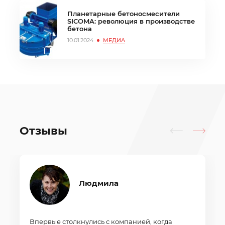
Планетарные бетоносмесители
SICOMA: революция в производстве
бетона
10.01.2024
МЕДИА
Отзывы
Людмила
Впервые столкнулись с компанией, когда