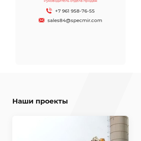
Руководитель отдела продаж
+7 961 958-76-55
sales84@specmir.com
Наши проекты