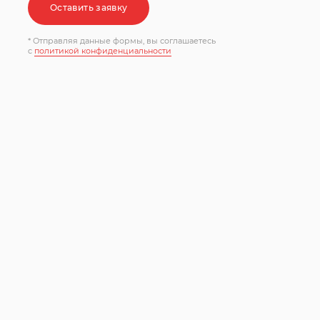
Оставить заявку
* Отправляя данные формы, вы соглашаетесь
c
политикой конфиденциальности