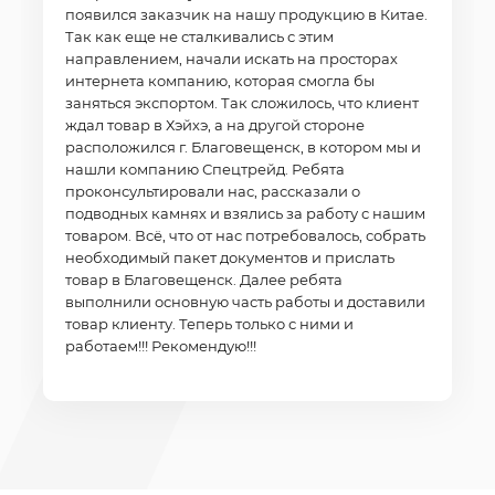
появился заказчик на нашу продукцию в Китае.
Так как еще не сталкивались с этим
направлением, начали искать на просторах
интернета компанию, которая смогла бы
заняться экспортом. Так сложилось, что клиент
ждал товар в Хэйхэ, а на другой стороне
расположился г. Благовещенск, в котором мы и
нашли компанию Спецтрейд. Ребята
проконсультировали нас, рассказали о
подводных камнях и взялись за работу с нашим
товаром. Всё, что от нас потребовалось, собрать
необходимый пакет документов и прислать
товар в Благовещенск. Далее ребята
выполнили основную часть работы и доставили
товар клиенту. Теперь только с ними и
работаем!!! Рекомендую!!!