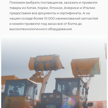
Поможем выбрать поставщиков, заказать и привезти
товары из Китая, Кореи, Японии, Америки и Италии.
предоставим все документы и сертификаты. А на
нашем складе более 10 000 наименований запчастей
и можем привезти под заказ всё от болта до
высокотехнологичного оборудования.