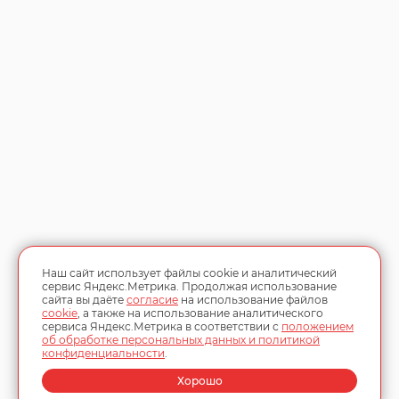
Наш сайт использует файлы cookie и аналитический
сервис Яндекс.Метрика. Продолжая использование
сайта вы даёте
согласие
на использование файлов
cookie
, а также на использование аналитического
сервиса Яндекс.Метрика в соответствии с
положением
об обработке персональных данных и политикой
конфиденциальности
.
Хорошо