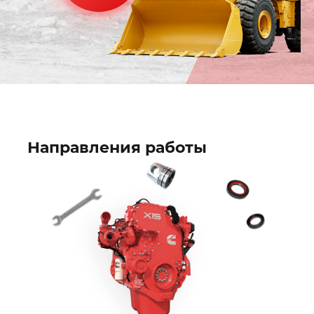
Направления работы