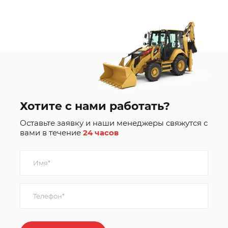
Хотите с нами работать?
Оставьте заявку и наши менеджеры свяжутся с
вами в течение
24 часов