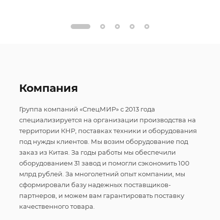
Компания
Группа компаний «СпецМИР» с 2013 года
специализируется на организации производства на
территории КНР, поставках техники и оборудования
под нужды клиентов. Мы возим оборудование под
заказ из Китая. За годы работы мы обеспечили
оборудованием 31 завод и помогли сэкономить 100
млрд рублей. За многолетний опыт компании, мы
сформировали базу надежных поставщиков-
партнеров, и можем вам гарантировать поставку
качественного товара.