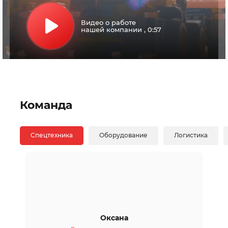
Видео о работе
нашей компании
,
0:57
Команда
Спецтехника
Оборудование
Логистика
Оксана